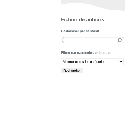
Fichier de auteurs
Rechercher par contenu
Filtrer par catégories artistiques