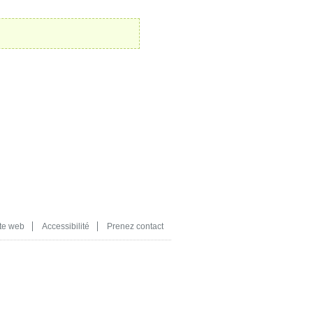
te web
Accessibilité
Prenez contact