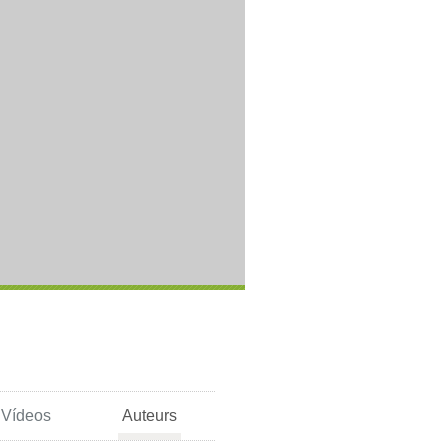
Vídeos
Auteurs