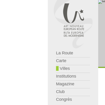
La Route
Carte
Villes
Institutions
Magazine
Club
Congrès