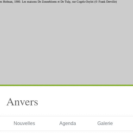
Anvers
Nouvelles
Agenda
Galerie