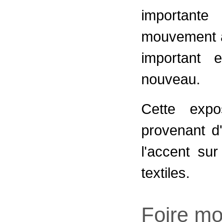
important
mouvement a
important e
nouveau.
Cette expo
provenant d'
l'accent sur
textiles.
Foire mo