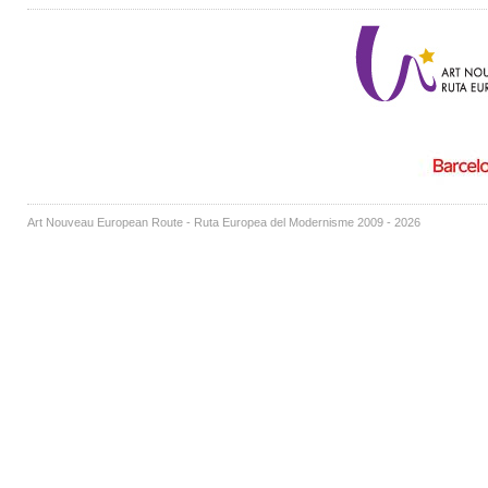
Art Nouveau European Route - Ruta Europea del Modernisme 2009 - 2026